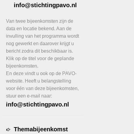
info@stichtingpavo.nl
Van twee bijeenkomsten zijn de
data en locatie bekend. Aan de
invulling van het programma wordt
nog gewerkt en daarover krijgt u
bericht zodra dit beschikbaar is.
Klik op de titel voor de geplande
bijeenkomsten.
En deze vindt u ook op de PAVO-
website. Heeft u belangstelling
voor één van deze bijeenkomsten,
stuur een e-mail naar:
info@stichtingpavo.nl
Themabijeenkomst