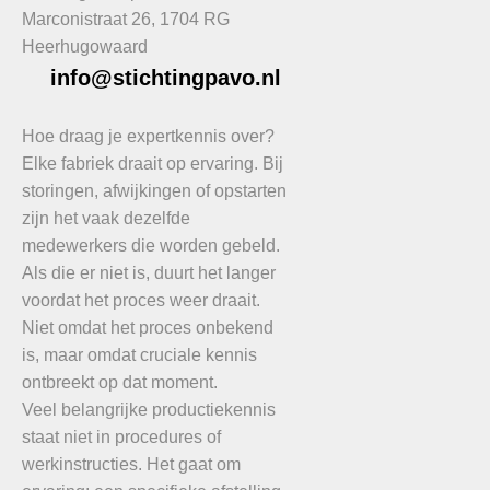
Marconistraat 26, 1704 RG
Heerhugowaard
info@stichtingpavo.nl
Hoe draag je expertkennis over?
Elke fabriek draait op ervaring. Bij
storingen, afwijkingen of opstarten
zijn het vaak dezelfde
medewerkers die worden gebeld.
Als die er niet is, duurt het langer
voordat het proces weer draait.
Niet omdat het proces onbekend
is, maar omdat cruciale kennis
ontbreekt op dat moment.
Veel belangrijke productiekennis
staat niet in procedures of
werkinstructies. Het gaat om