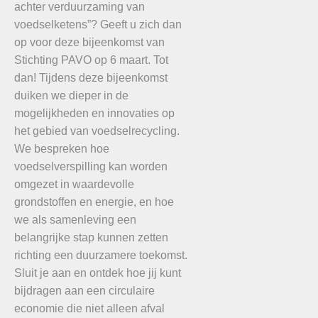
achter verduurzaming van
voedselketens”? Geeft u zich dan
op voor deze bijeenkomst van
Stichting PAVO op 6 maart. Tot
dan! Tijdens deze bijeenkomst
duiken we dieper in de
mogelijkheden en innovaties op
het gebied van voedselrecycling.
We bespreken hoe
voedselverspilling kan worden
omgezet in waardevolle
grondstoffen en energie, en hoe
we als samenleving een
belangrijke stap kunnen zetten
richting een duurzamere toekomst.
Sluit je aan en ontdek hoe jij kunt
bijdragen aan een circulaire
economie die niet alleen afval