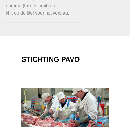
energie (fossiel nihil) etc..
klik op de titel voor het verslag.
STICHTING PAVO