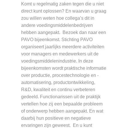
Komt u regelmatig zaken tegen die u niet
direct kunt oplossen? En waarvan u graag
zou willen weten hoe collega’s dit in
andere voedingsmiddelenbedrijven
hebben aangepakt. Bezoek dan naar een
PAVO bijeenkomst. Stichting PAVO
organiseert jaarlijks meerdere activiteiten
voor managers en medewerkers uit de
voedingsmiddelenindustrie. In deze
bijeenkomsten wordt praktische informatie
over productie, procestechnologie en -
automatisering, productontwikkeling,
R&D, kwaliteit en continu verbeteren
gedeeld. Functionarissen uit de praktijk
vertellen hoe zij een bepaalde probleem
of onderwerp hebben aangepakt. En wat
daarbij hun positieve en negatieve
ervaringen zijn geweest. En u kunt