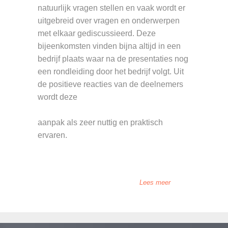
natuurlijk vragen stellen en vaak wordt er
uitgebreid over vragen en onderwerpen
met elkaar gediscussieerd. Deze
bijeenkomsten vinden bijna altijd in een
bedrijf plaats waar na de presentaties nog
een rondleiding door het bedrijf volgt. Uit
de positieve reacties van de deelnemers
wordt deze
aanpak als zeer nuttig en praktisch
ervaren.
Lees meer