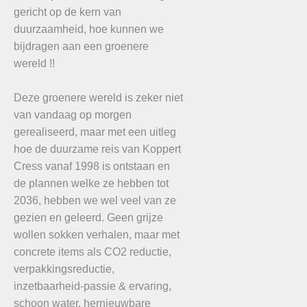
gericht op de kern van
duurzaamheid, hoe kunnen we
bijdragen aan een groenere
wereld !!
Deze groenere wereld is zeker niet
van vandaag op morgen
gerealiseerd, maar met een uitleg
hoe de duurzame reis van Koppert
Cress vanaf 1998 is ontstaan en
de plannen welke ze hebben tot
2036, hebben we wel veel van ze
gezien en geleerd. Geen grijze
wollen sokken verhalen, maar met
concrete items als CO2 reductie,
verpakkingsreductie,
inzetbaarheid-passie & ervaring,
schoon water, hernieuwbare