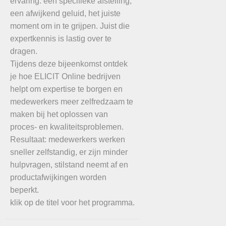
ervaring: een specifieke afstelling,
een afwijkend geluid, het juiste
moment om in te grijpen. Juist die
expertkennis is lastig over te
dragen.
Tijdens deze bijeenkomst ontdek
je hoe ELICIT Online bedrijven
helpt om expertise te borgen en
medewerkers meer zelfredzaam te
maken bij het oplossen van
proces- en kwaliteitsproblemen.
Resultaat: medewerkers werken
sneller zelfstandig, er zijn minder
hulpvragen, stilstand neemt af en
productafwijkingen worden
beperkt.
klik op de titel voor het programma.