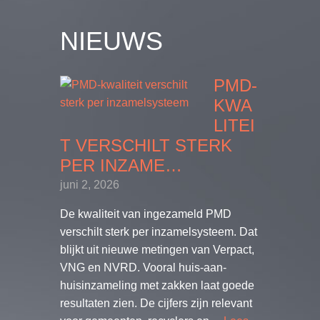
NIEUWS
PMD-
KWA
LITEI
T VERSCHILT STERK
PER INZAME…
juni 2, 2026
De kwaliteit van ingezameld PMD
verschilt sterk per inzamelsysteem. Dat
blijkt uit nieuwe metingen van Verpact,
VNG en NVRD. Vooral huis-aan-
huisinzameling met zakken laat goede
resultaten zien. De cijfers zijn relevant