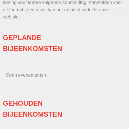
korting voor iedere volgende aanmelding. Aanmelden voor
de themabijeenkomst kan per email of middels onze
website.
GEPLANDE
BIJEENKOMSTEN
Geen evenementen
GEHOUDEN
BIJEENKOMSTEN