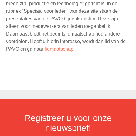
brede zin "productie en technologie” gericht is. In de
rubriek “Speciaal voor leden” van deze site staan de
presentaties van de PAVO bijeenkomsten. Deze zijn
alleen voor medewerkers van leden toegankelijk.
Daarnaast biedt het bedrijfslidmaatschap nog andere
voordelen. Heeft u hierin interesse, wordt dan lid van de
PAVO en ga naar
lidmaatschap
.
Registreer u voor onze
nieuwsbrief!