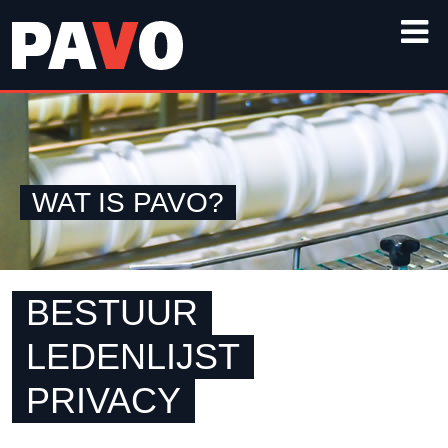
WAT IS PAVO?
BESTUUR
LEDENLIJST
PRIVACY