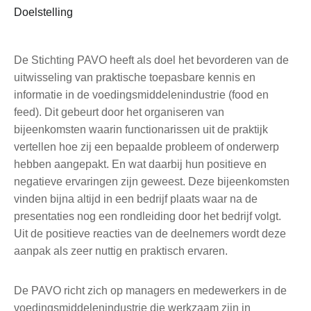
Doelstelling
De Stichting PAVO heeft als doel het bevorderen van de
uitwisseling van praktische toepasbare kennis en
informatie in de voedingsmiddelenindustrie (food en
feed). Dit gebeurt door het organiseren van
bijeenkomsten waarin functionarissen uit de praktijk
vertellen hoe zij een bepaalde probleem of onderwerp
hebben aangepakt. En wat daarbij hun positieve en
negatieve ervaringen zijn geweest. Deze bijeenkomsten
vinden bijna altijd in een bedrijf plaats waar na de
presentaties nog een rondleiding door het bedrijf volgt.
Uit de positieve reacties van de deelnemers wordt deze
aanpak als zeer nuttig en praktisch ervaren.
De PAVO richt zich op managers en medewerkers in de
voedingsmiddelenindustrie die werkzaam zijn in