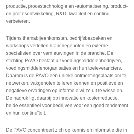
productie, procestechnologie en -automatisering, product-
en procesontwikkeling, R&D, kwaliteit en continu
verbeteren.
Tijdens themabijeenkomsten, bedrijfsbezoeken en
workshops vertellen branchegenoten en externe
specialisten over vernieuwingen in de branche. De
stichting PAVO bestaat uit voedingsmiddelenbedrijven,
voedingsmiddelenorganisaties en hun toeleveranciers.
Daarom is de PAVO een unieke ontmoetingsplaats om te
netwerken, vakgenoten te leren kennen en positieve en
negatieve ervaringen op informele wijze uit te wisselen.
De nadruk ligt daarbij op innovatie en kostenreductie,
beide essentieel voor bedrijven voor een goed rendement
en hun continuïteit.
De PAVO concentreert zich op kennis en informatie die in