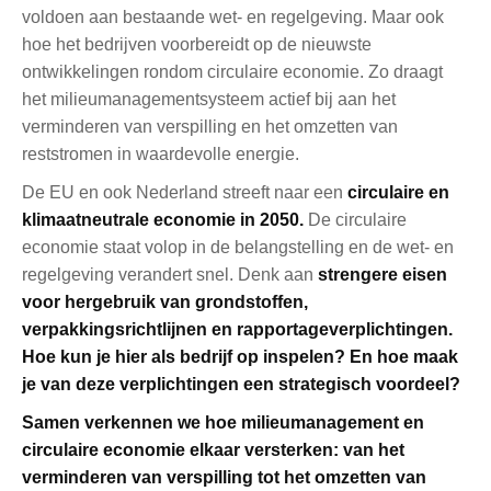
voldoen aan bestaande wet- en regelgeving. Maar ook
hoe het bedrijven voorbereidt op de nieuwste
ontwikkelingen rondom circulaire economie. Zo draagt
het milieumanagementsysteem actief bij aan het
verminderen van verspilling en het omzetten van
reststromen in waardevolle energie.
De EU en ook Nederland streeft naar een
circulaire en
klimaatneutrale economie in 2050.
De circulaire
economie staat volop in de belangstelling en de wet- en
regelgeving verandert snel. Denk aan
strengere eisen
voor hergebruik van grondstoffen,
verpakkingsrichtlijnen en rapportageverplichtingen.
Hoe kun je hier als bedrijf op inspelen? En hoe maak
je van deze verplichtingen een strategisch voordeel?
Samen verkennen we hoe milieumanagement en
circulaire economie elkaar versterken: van het
verminderen van verspilling tot het omzetten van