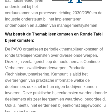
dat industriebedrijven
ondersteunt bij het
verduurzamen van processen richting 2030/2050 en de
industrie ondersteunt bij het implementeren,
onderhouden en auditen van managementsystemen
Wat betreft de Themabijeenkomsten en Ronde Tafel
bijeenkomsten:
De PAVO organiseert periodiek themabijeenkomsten of
ronde tafelbijeenkomsten over diverse onderwerpen.
Deze zijn veelal gericht op de hoofdthema’s Continue
Verbeteren, kwaliteitsonderwerpen, Productie
/Techniek/automatisering. Kernpunt is altijd het
overbrengen van praktische informatie welke de
deelnemers ook snel in hun eigen bedrijven kunnen
invoeren. Deze praktische bijeenkomsten worden door de
deelnemers als zeer leerzaam en waardevol beoordeeld.
Ook al heeft u niet eerder een bijeenkomst bijgewoond, u
kunt zo instappen.