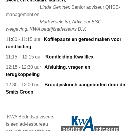
Linda Gentner,
Senior adviseur QHSE-
management en
Mark Hoekstra, Adviseur ESG-
wetgeving, KWA bedrijfsadviseurs B.V.
11:00 - 11:15 uur
Koffiepauze en gereed maken voor
rondleiding
11:15 – 12:15 uur
Rondleiding Kwaliflex
12:15 - 12:30 uur
Afsluiting, vragen en
terugkoppeling
12:30 - 13:00 uur
Broodjeslunch aangeboden door de
Smits Groep
KWA Bedrijfsadviseurs
is een adviesbureau