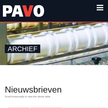
ARCHIEF
Nieuwsbrieven