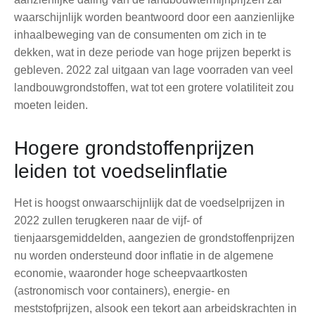
waarschijnlijk worden beantwoord door een aanzienlijke
inhaalbeweging van de consumenten om zich in te
dekken, wat in deze periode van hoge prijzen beperkt is
gebleven. 2022 zal uitgaan van lage voorraden van veel
landbouwgrondstoffen, wat tot een grotere volatiliteit zou
moeten leiden.
Hogere grondstoffenprijzen
leiden tot voedselinflatie
Het is hoogst onwaarschijnlijk dat de voedselprijzen in
2022 zullen terugkeren naar de vijf- of
tienjaarsgemiddelden, aangezien de grondstoffenprijzen
nu worden ondersteund door inflatie in de algemene
economie, waaronder hoge scheepvaartkosten
(astronomisch voor containers), energie- en
meststofprijzen, alsook een tekort aan arbeidskrachten in