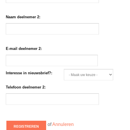
Naam deelnemer 2:
E-mail deelnemer 2:
Interesse in nieuwsbrief?:
Telefoon deelnemer 2:
of
Annuleren
REGISTREREN