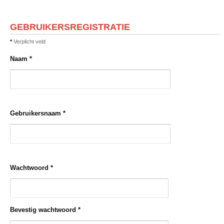
GEBRUIKERSREGISTRATIE
*
Verplicht veld
Naam
*
Gebruikersnaam
*
Wachtwoord
*
Bevestig wachtwoord
*