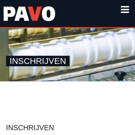
INSCHRIJVEN
INSCHRIJVEN