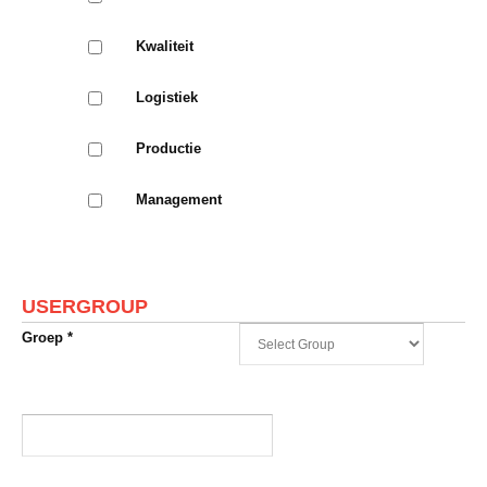
Kwaliteit
Logistiek
Productie
Management
USERGROUP
Groep
*