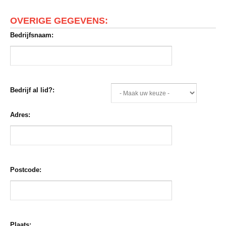
OVERIGE GEGEVENS:
Bedrijfsnaam:
Bedrijf al lid?:
Adres:
Postcode:
Plaats: