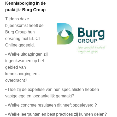
Kennisborging in de
praktijk: Burg Group
Tijdens deze
bijeenkomst heeft de
Burg Group hun
ervaring met ELICIT
Online gedeeld.
• Welke uitdagingen zij
tegenkwamen op het
gebied van
kennisborging en -
overdracht?
• Hoe zij de expertise van hun specialisten hebben
vastgelegd en toegankelijk gemaakt?
• Welke concrete resultaten dit heeft opgeleverd ?
• Welke leerpunten en best practices zij kunnen delen?