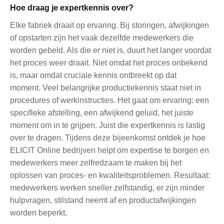
Hoe draag je expertkennis over?
Elke fabriek draait op ervaring. Bij storingen, afwijkingen
of opstarten zijn het vaak dezelfde medewerkers die
worden gebeld. Als die er niet is, duurt het langer voordat
het proces weer draait. Niet omdat het proces onbekend
is, maar omdat cruciale kennis ontbreekt op dat
moment. Veel belangrijke productiekennis staat niet in
procedures of werkinstructies. Het gaat om ervaring: een
specifieke afstelling, een afwijkend geluid, het juiste
moment om in te grijpen. Juist die expertkennis is lastig
over te dragen. Tijdens deze bijeenkomst ontdek je hoe
ELICIT Online bedrijven helpt om expertise te borgen en
medewerkers meer zelfredzaam te maken bij het
oplossen van proces- en kwaliteitsproblemen. Resultaat:
medewerkers werken sneller zelfstandig, er zijn minder
hulpvragen, stilstand neemt af en productafwijkingen
worden beperkt.