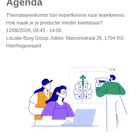
Agenda
Themabijeenkomst Van expertkennis naar teamkennis:
Hoe maak je je productie minder kwetsbaar?
12/06/2026, 09:45 - 14:00
Locatie
Burg Group. Adres: Marconistraat 26, 1704 RG
Heerhugowaard