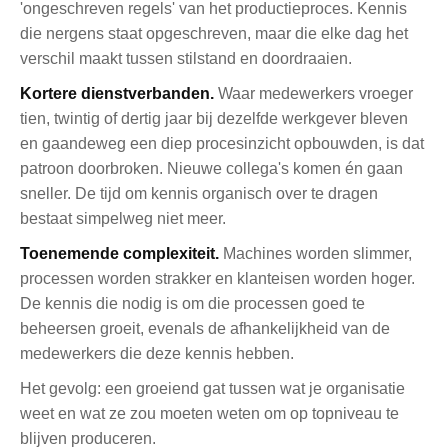
'ongeschreven regels' van het productieproces. Kennis
die nergens staat opgeschreven, maar die elke dag het
verschil maakt tussen stilstand en doordraaien.
Kortere dienstverbanden.
Waar medewerkers vroeger
tien, twintig of dertig jaar bij dezelfde werkgever bleven
en gaandeweg een diep procesinzicht opbouwden, is dat
patroon doorbroken. Nieuwe collega's komen én gaan
sneller. De tijd om kennis organisch over te dragen
bestaat simpelweg niet meer.
Toenemende complexiteit.
Machines worden slimmer,
processen worden strakker en klanteisen worden hoger.
De kennis die nodig is om die processen goed te
beheersen groeit, evenals de afhankelijkheid van de
medewerkers die deze kennis hebben.
Het gevolg: een groeiend gat tussen wat je organisatie
weet en wat ze zou moeten weten om op topniveau te
blijven produceren.