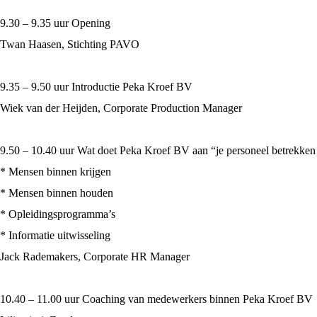
9.30 – 9.35 uur Opening
Twan Haasen, Stichting PAVO
9.35 – 9.50 uur Introductie Peka Kroef BV
Wiek van der Heijden, Corporate Production Manager
9.50 – 10.40 uur Wat doet Peka Kroef BV aan “je personeel betrekken b
* Mensen binnen krijgen
* Mensen binnen houden
* Opleidingsprogramma’s
* Informatie uitwisseling
Jack Rademakers, Corporate HR Manager
10.40 – 11.00 uur Coaching van medewerkers binnen Peka Kroef BV